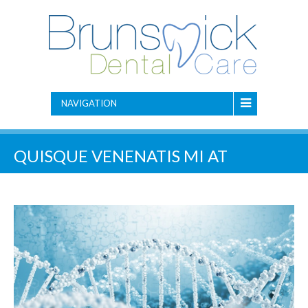
NAVIGATION
QUISQUE VENENATIS MI AT