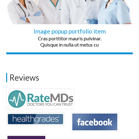
Image popup portfolio item
Cras porttitor mauris pulvinar.
Quisque in nulla ut metus cu
Reviews